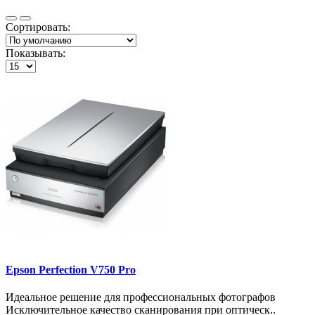
Сортировать:
Показывать:
Epson Perfection V750 Pro
Идеальное решение для профессиональных фотографов
Исключительное качество сканирования при оптическ..