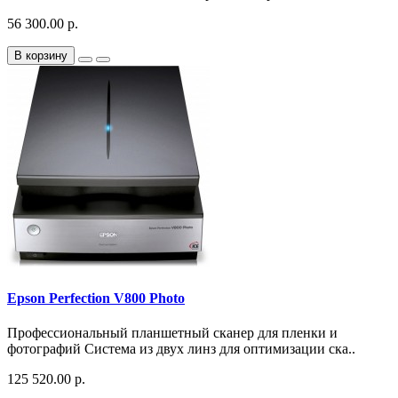
56 300.00 р.
В корзину
Epson Perfection V800 Photo
Профессиональный планшетный сканер для пленки и
фотографий Система из двух линз для оптимизации ска..
125 520.00 р.