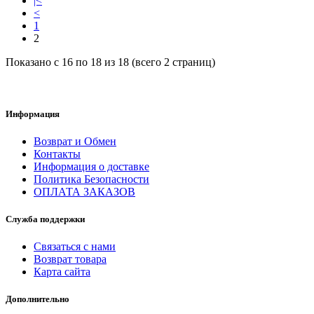
|<
<
1
2
Показано с 16 по 18 из 18 (всего 2 страниц)
Информация
Возврат и Обмен
Контакты
Информация о доставке
Политика Безопасности
ОПЛАТА ЗАКАЗОВ
Служба поддержки
Связаться с нами
Возврат товара
Карта сайта
Дополнительно