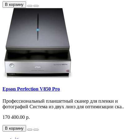
В корзину
Epson Perfection V850 Pro
Профессиональный планшетный сканер для пленки и
фотографий Система из двух линз для оптимизации ска..
170 400.00 р.
В корзину