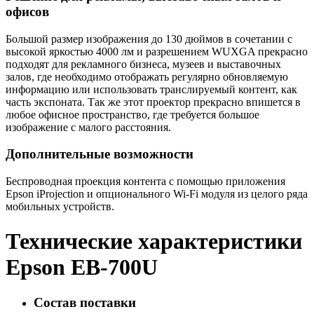
офисов
Большой размер изображения до 130 дюймов в сочетании с
высокой яркостью 4000 лм и разрешением WUXGA прекрасно
подходят для рекламного бизнеса, музеев и выставочных
залов, где необходимо отображать регулярно обновляемую
информацию или использовать транслируемый контент, как
часть экспоната. Так же этот проектор прекрасно впишется в
любое офисное пространство, где требуется большое
изображение с малого расстояния.
Дополнительные возможности
Беспроводная проекция контента с помощью приложения
Epson iProjection и опционального Wi-Fi модуля из целого ряда
мобильных устройств.
Технические характеристики
Epson EB-700U
Состав поставки