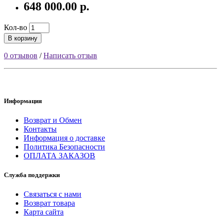
648 000.00 р.
Кол-во
В корзину
0 отзывов
/
Написать отзыв
Информация
Возврат и Обмен
Контакты
Информация о доставке
Политика Безопасности
ОПЛАТА ЗАКАЗОВ
Служба поддержки
Связаться с нами
Возврат товара
Карта сайта