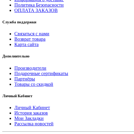
Политика Безопасности
ОПЛАТА ЗАКАЗОВ
Служба поддержки
Связаться с нами
Возврат товара
Карта сайта
Дополнительно
Производители
Подарочные сертификаты
Партнёры
Товары со скидкой
Личный Кабинет
Личный Кабинет
История заказов
Мои Закладки
Рассылка новостей