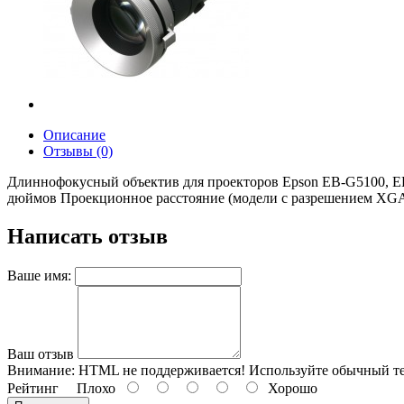
Описание
Отзывы (0)
Длиннофокусный объектив для проекторов Epson EB-G5100, 
дюймов Проекционное расстояние (модели с разрешением XGA):
Написать отзыв
Ваше имя:
Ваш отзыв
Внимание:
HTML не поддерживается! Используйте обычный те
Рейтинг
Плохо
Хорошо