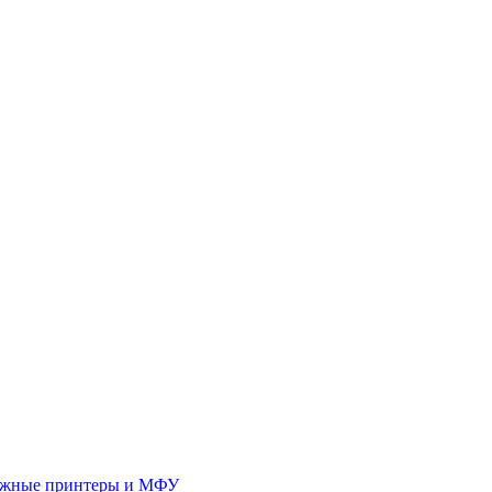
иджные принтеры и МФУ