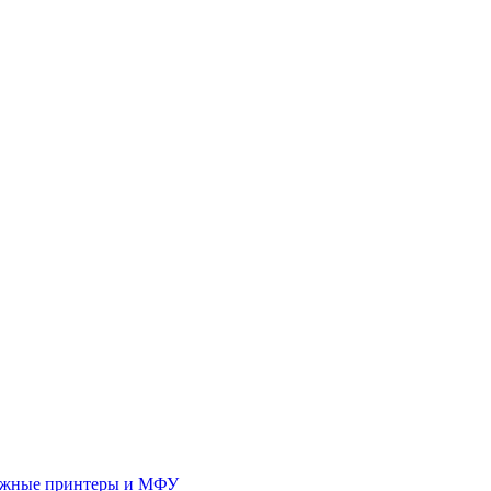
иджные принтеры и МФУ