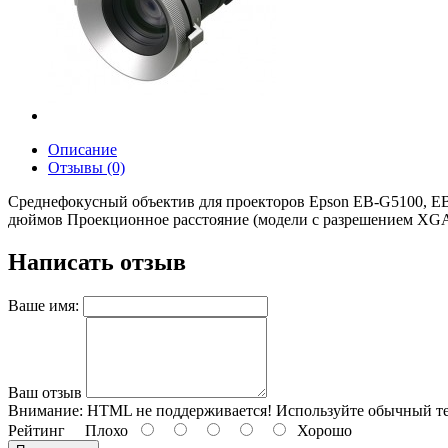
Описание
Отзывы (0)
Среднефокусный объектив для проекторов Epson EB-G5100, 
дюймов Проекционное расстояние (модели с разрешением XGA):
Написать отзыв
Ваше имя:
Ваш отзыв
Внимание:
HTML не поддерживается! Используйте обычный те
Рейтинг
Плохо
Хорошо