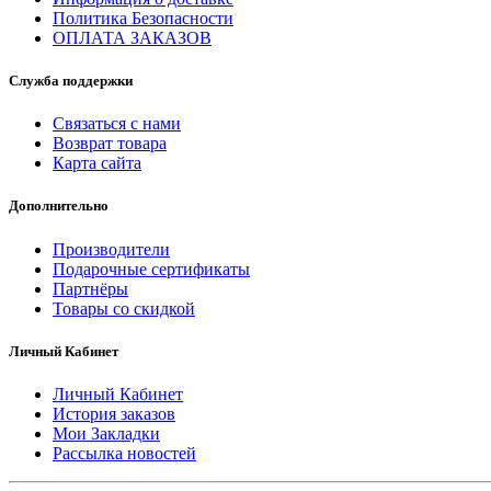
Политика Безопасности
ОПЛАТА ЗАКАЗОВ
Служба поддержки
Связаться с нами
Возврат товара
Карта сайта
Дополнительно
Производители
Подарочные сертификаты
Партнёры
Товары со скидкой
Личный Кабинет
Личный Кабинет
История заказов
Мои Закладки
Рассылка новостей