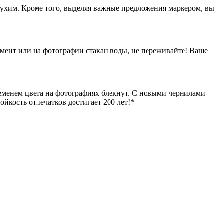
 сухим. Кроме того, выделяя важные предложения маркером, вы
мент или на фотографии стакан воды, не переживайте! Ваше
ременем цвета на фотографиях блекнут. С новыми чернилами
ойкость отпечатков достигает 200 лет!*