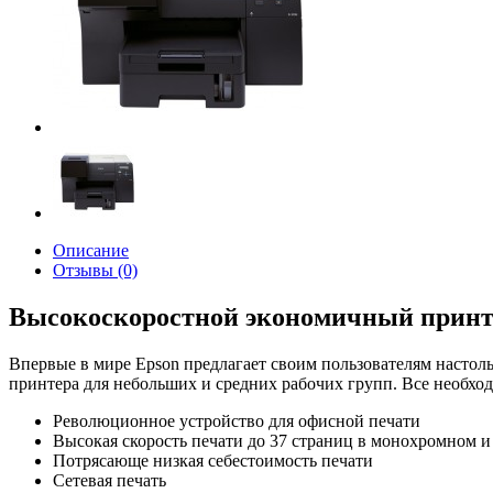
Описание
Отзывы (0)
Высокоскоростной экономичный принте
Впервые в мире Epson предлагает своим пользователям настоль
принтера для небольших и средних рабочих групп. Все необхо
Революционное устройство для офисной печати
Высокая скорость печати до 37 страниц в монохромном 
Потрясающе низкая себестоимость печати
Сетевая печать