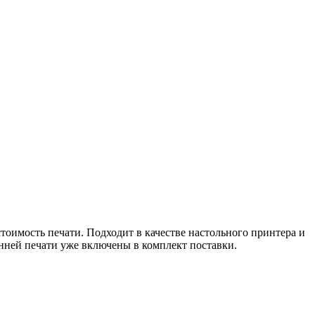
тоимость печати. Подходит в качестве настольного принтера и
нней печати уже включены в комплект поставки.