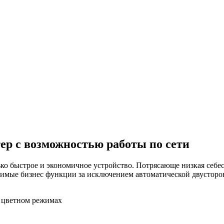
р с возможностью работы по сети
ко быстрое и экономичное устройство. Потрясающе низкая себес
димые бизнес функции за исключением автоматической двусторо
и цветном режимах