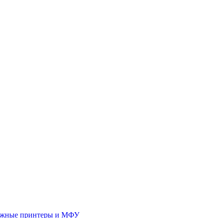
иджные принтеры и МФУ