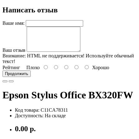
Написать отзыв
Ваше имя:
Ваш отзыв
Внимание:
HTML не поддерживается! Используйте обычный
текст!
Рейтинг
Плохо
Хорошо
Продолжить
Epson Stylus Office BX320FW
Код товара: C11CA78311
Доступность: На складе
0.00 р.