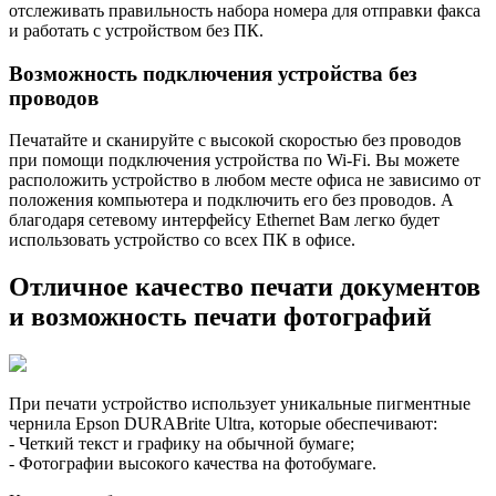
отслеживать правильность набора номера для отправки факса
и работать с устройством без ПК.
Возможность подключения устройства без
проводов
Печатайте и сканируйте с высокой скоростью без проводов
при помощи подключения устройства по Wi-Fi. Вы можете
расположить устройство в любом месте офиса не зависимо от
положения компьютера и подключить его без проводов. А
благодаря сетевому интерфейсу Ethernet Вам легко будет
использовать устройство со всех ПК в офисе.
Отличное качество печати документов
и возможность печати фотографий
При печати устройство использует уникальные пигментные
чернила Epson DURABrite Ultra, которые обеспечивают:
- Четкий текст и графику на обычной бумаге;
- Фотографии высокого качества на фотобумаге.