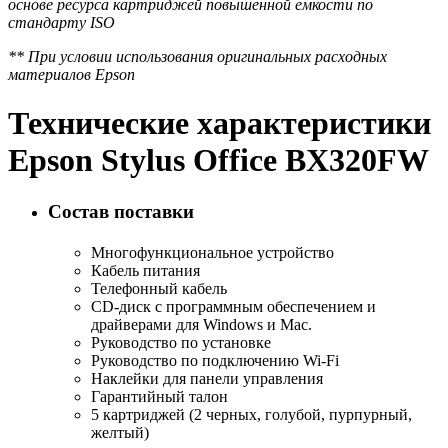
основе ресурса картриджей повышенной емкости по
стандарту ISO
** При условии использования оригинальных расходных
материалов Epson
Технические характеристики
Epson Stylus Office BX320FW
Состав поставки
Многофункциональное устройство
Кабель питания
Телефонный кабель
CD-диск с программным обеспечением и
драйверами для Windows и Mac.
Руководство по установке
Руководство по подключению Wi-Fi
Наклейки для панели управления
Гарантийный талон
5 картриджей (2 черных, голубой, пурпурный,
желтый)