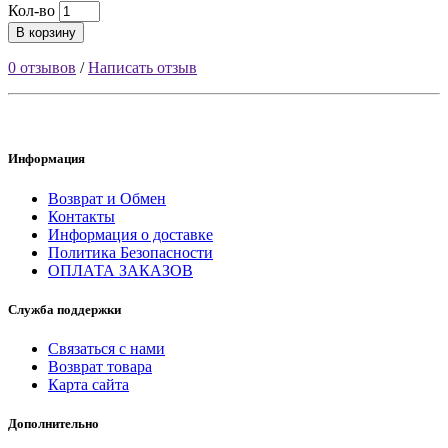
Кол-во
В корзину
0 отзывов
/
Написать отзыв
Информация
Возврат и Обмен
Контакты
Информация о доставке
Политика Безопасности
ОПЛАТА ЗАКАЗОВ
Служба поддержки
Связаться с нами
Возврат товара
Карта сайта
Дополнительно