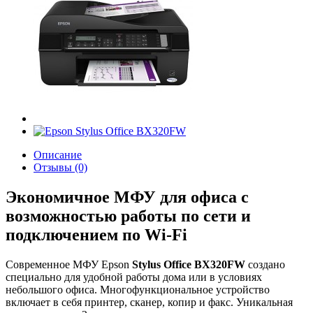
Описание
Отзывы (0)
Экономичное МФУ для офиса с
возможностью работы по сети и
подключением по Wi-Fi
Современное МФУ Epson
Stylus Office BX320FW
создано
специально для удобной работы дома или в условиях
небольшого офиса. Многофункциональное устройство
включает в себя принтер, сканер, копир и факс. Уникальная