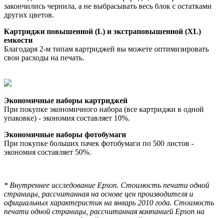
закончились чернила, а не выбрасывать весь блок с остатками
других цветов.
Картриджи повышенной (L) и экстраповышенной (XL)
емкости
Благодаря 2-м типам картриджей вы можете оптимизировать
свои расходы на печать.
Экономичные наборы картриджей
При покупке экономичного набора (все картриджи в одной
упаковке) - экономия составляет 10%.
Экономичные наборы фотобумаги
При покупке больших пачек фотобумаги по 500 листов -
экономия составляет 50%.
* Внутреннее исследование Epson. Стоимость печати одной
страницы, рассчитанная на основе цен производителя и
официальных характеристик на январь 2010 года. Стоимость
печати одной страницы, рассчитанная компанией Epson на