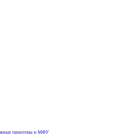
иджные принтеры и МФУ