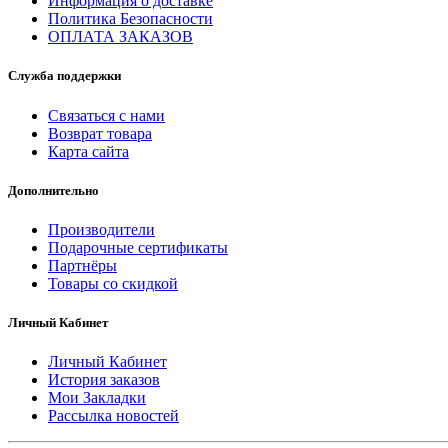
Информация о доставке
Политика Безопасности
ОПЛАТА ЗАКАЗОВ
Служба поддержки
Связаться с нами
Возврат товара
Карта сайта
Дополнительно
Производители
Подарочные сертификаты
Партнёры
Товары со скидкой
Личный Кабинет
Личный Кабинет
История заказов
Мои Закладки
Рассылка новостей