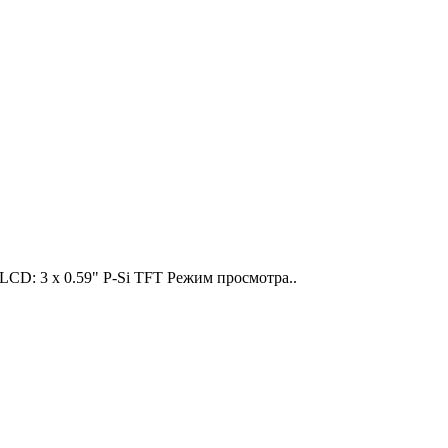
LCD: 3 х 0.59" P-Si TFT Режим просмотра..