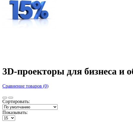
3D-проекторы для бизнеса и 
Сравнение товаров (0)
Сортировать:
Показывать: