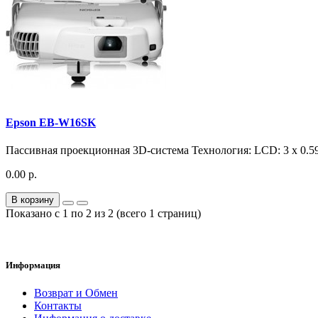
Epson EB-W16SK
Пассивная проекционная 3D-система Технология: LCD: 3 х 0.5
0.00 р.
В корзину
Показано с 1 по 2 из 2 (всего 1 страниц)
Информация
Возврат и Обмен
Контакты