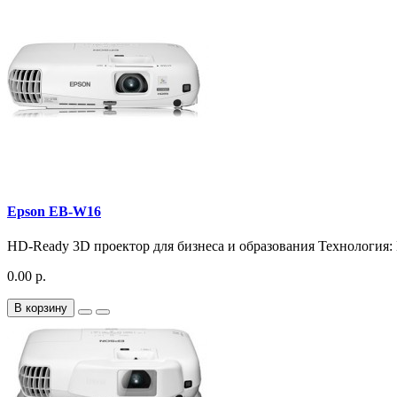
Epson EB-W16
HD-Ready 3D проектор для бизнеса и образования Технология: 
0.00 р.
В корзину