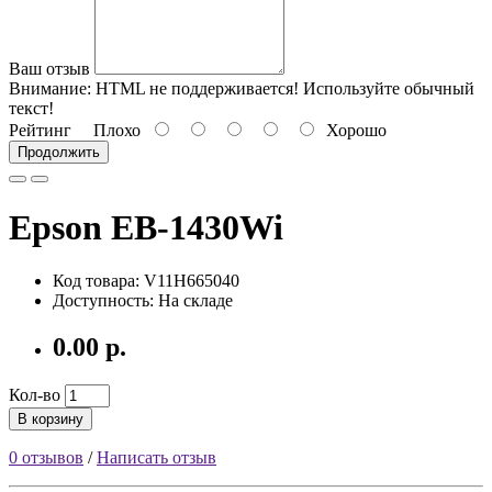
Ваш отзыв
Внимание:
HTML не поддерживается! Используйте обычный
текст!
Рейтинг
Плохо
Хорошо
Продолжить
Epson EB-1430Wi
Код товара: V11H665040
Доступность: На складе
0.00 р.
Кол-во
В корзину
0 отзывов
/
Написать отзыв