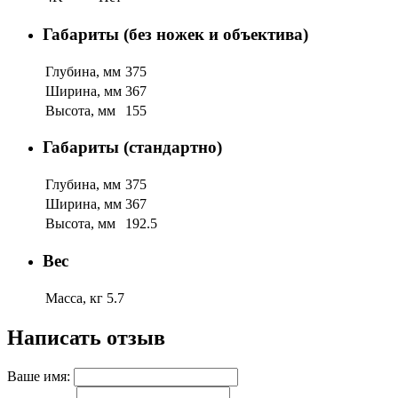
Габариты (без ножек и объектива)
Глубина, мм
375
Ширина, мм
367
Высота, мм
155
Габариты (стандартно)
Глубина, мм
375
Ширина, мм
367
Высота, мм
192.5
Вес
Масса, кг
5.7
Написать отзыв
Ваше имя: