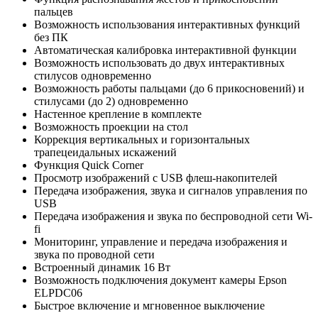
пальцев
Возможность использования интерактивных функций
без ПК
Автоматическая калибровка интерактивной функции
Возможность использовать до двух интерактивных
стилусов одновременно
Возможность работы пальцами (до 6 прикосновений) и
стилусами (до 2) одновременно
Настенное крепление в комплекте
Возможность проекции на стол
Коррекция вертикальных и горизонтальных
трапецеидальных искажений
Функция Quick Corner
Просмотр изображений с USB флеш-накопителей
Передача изображения, звука и сигналов управления по
USB
Передача изображения и звука по беспроводной сети Wi-
fi
Мониторинг, управление и передача изображения и
звука по проводной сети
Встроенный динамик 16 Вт
Возможность подключения документ камеры Epson
ELPDC06
Быстрое включение и мгновенное выключение