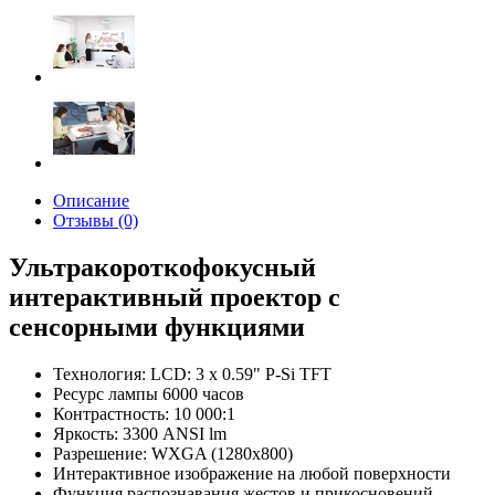
Описание
Отзывы (0)
Ультракороткофокусный
интерактивный проектор с
сенсорными функциями
Технология: LCD: 3 х 0.59" P-Si TFT
Ресурс лампы 6000 часов
Контрастность: 10 000:1
Яркость: 3300 ANSI lm
Разрешение: WXGA (1280х800)
Интерактивное изображение на любой поверхности
Функция распознавания жестов и прикосновений