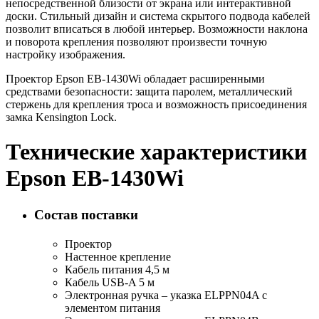
непосредственной близости от экрана или интерактивной
доски. Стильный дизайн и система скрытого подвода кабелей
позволит вписаться в любой интерьер. Возможности наклона
и поворота крепления позволяют произвести точную
настройку изображения.
Проектор Epson EB-1430Wi обладает расширенными
средствами безопасности: защита паролем, металлический
стержень для крепления троса и возможность присоединения
замка Kensington Lock.
Технические характеристики
Epson EB-1430Wi
Состав поставки
Проектор
Настенное крепление
Кабель питания 4,5 м
Кабель USB-A 5 м
Электронная ручка – указка ELPPN04A с
элементом питания