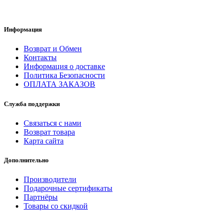
Информация
Возврат и Обмен
Контакты
Информация о доставке
Политика Безопасности
ОПЛАТА ЗАКАЗОВ
Служба поддержки
Связаться с нами
Возврат товара
Карта сайта
Дополнительно
Производители
Подарочные сертификаты
Партнёры
Товары со скидкой