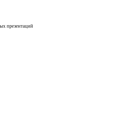
ых презентаций