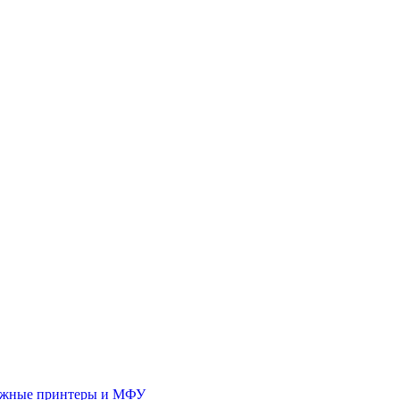
иджные принтеры и МФУ