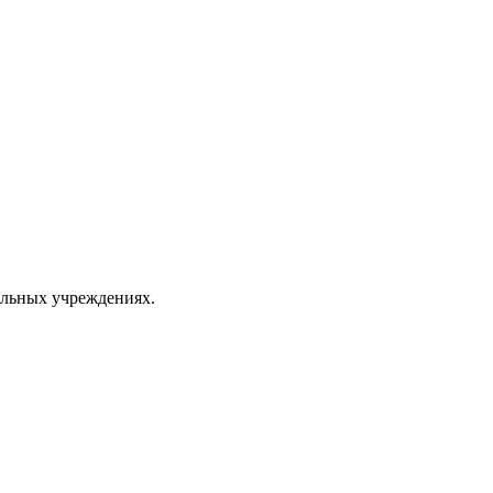
ельных учреждениях.